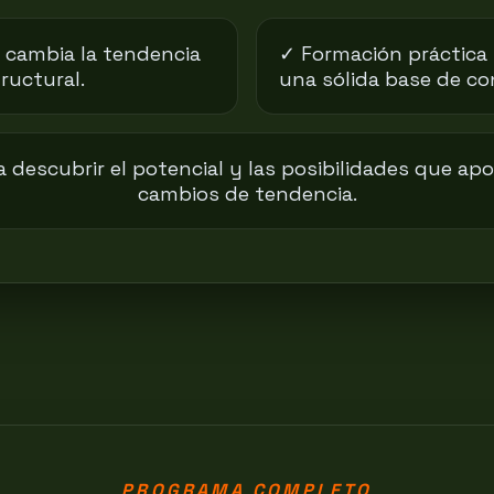
 cambia la tendencia
✓ Formación práctica 
tructural.
una sólida base de co
descubrir el potencial y las posibilidades que ap
cambios de tendencia.
PROGRAMA COMPLETO