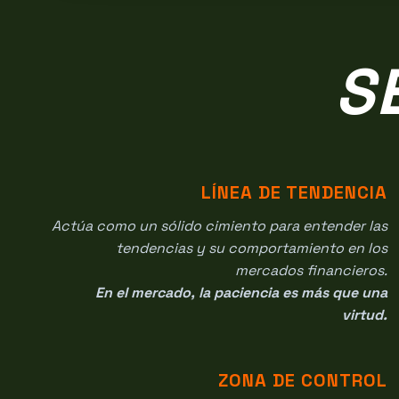
S
LÍNEA DE TENDENCIA
Actúa como un sólido cimiento para entender las
tendencias y su comportamiento en los
mercados financieros.
En el mercado, la paciencia es más que una
virtud.
ZONA DE CONTROL