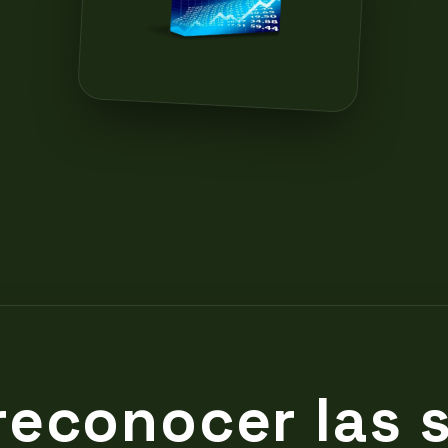
reconocer las 