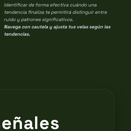
Identificar de forma efectiva cuándo una
tendencia finaliza te permitirá distinguir entre
ruido y patrones significativos.
Navega con cautela y ajusta tus velas según las
tendencias.
señales