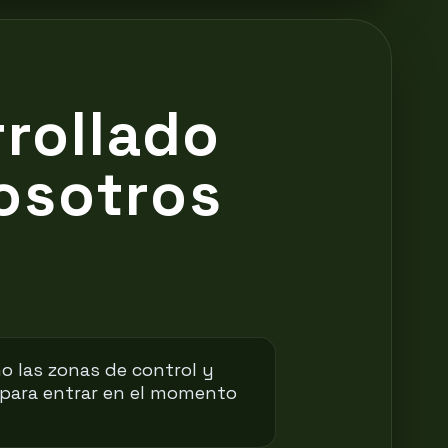
rollado
osotros
o las zonas de control y
 para entrar en el momento