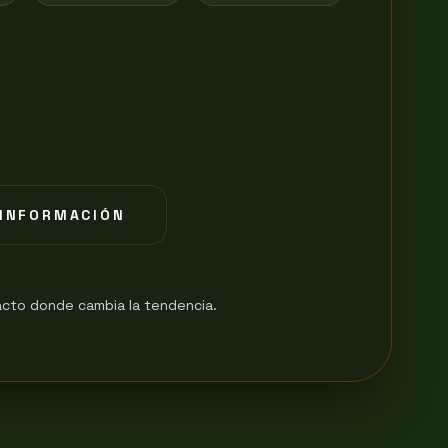
INFORMACIÓN
cto donde cambia la tendencia.