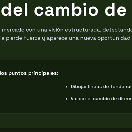
del cambio de
el mercado con una visión estructurada, detectand
a pierde fuerza y aparece una nueva oportunidad
los puntos principales:
Dibujar líneas de tendenci
Validar el cambio de direc