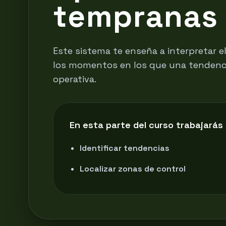
tempranas 
Este sistema te enseña a interpretar 
los momentos en los que una tendenci
operativa.
En esta parte del curso trabajarás 
Identificar tendencias
Localizar zonas de control