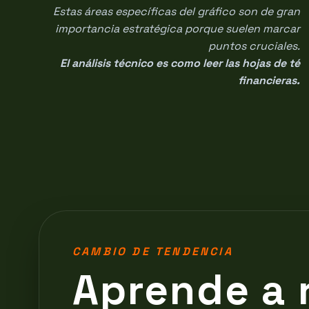
Estas áreas específicas del gráfico son de gran
importancia estratégica porque suelen marcar
puntos cruciales.
El análisis técnico es como leer las hojas de té
financieras.
CAMBIO DE TENDENCIA
Aprende a 