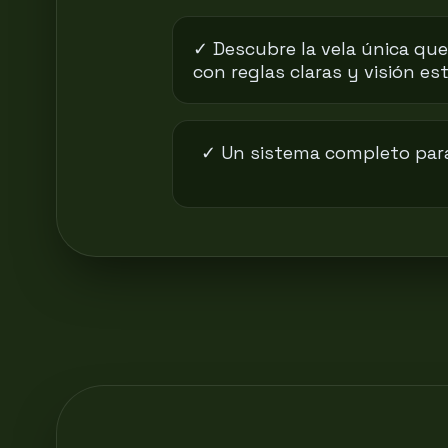
✓ Descubre la vela única que
con reglas claras y visión es
✓ Un sistema completo para 