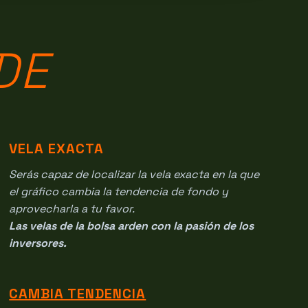
DE
VELA EXACTA
Serás capaz de localizar la vela exacta en la que
el gráfico cambia la tendencia de fondo y
aprovecharla a tu favor.
Las velas de la bolsa arden con la pasión de los
inversores.
CAMBIA TENDENCIA